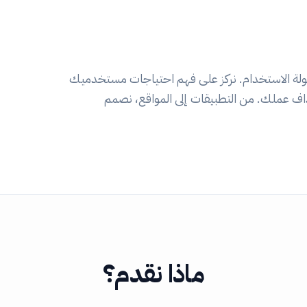
ة الاستخدام. نركز على فهم احتياجات مستخدميك
ف عملك. من التطبيقات إلى المواقع، نصمم
ماذا نقدم؟