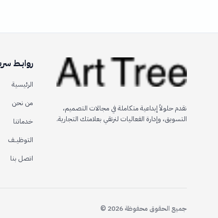
روابــط سري
الرئيسية
من نحن
نقدم حلولاً إبداعية متكاملة في مجالات التصميم،
التسويق، وإدارة الفعاليات لنرتقي بعلامتك التجارية.
خدماتنا
التوظيــف
اتصل بنا
جميع الحقوق محفوظة
2026
©