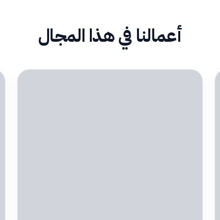
أعمالنا في هذا المجال