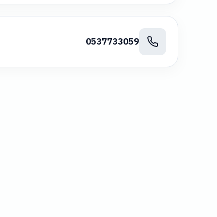
0537733059