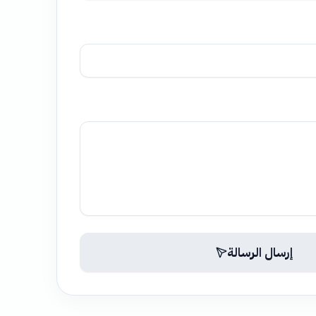
إرسال الرسالة