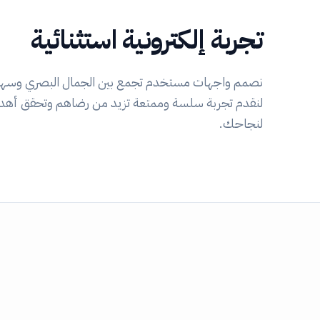
تجربة إلكترونية استثنائية
نصمم واجهات مستخدم تجمع بين الجمال البصري وسهول
لنقدم تجربة سلسة وممتعة تزيد من رضاهم وتحقق أهدا
لنجاحك.