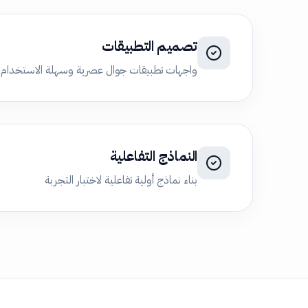
تصميم التطبيقات
واجهات تطبيقات جوال عصرية وسهلة الاستخدام
النماذج التفاعلية
بناء نماذج أولية تفاعلية لاختبار التجربة