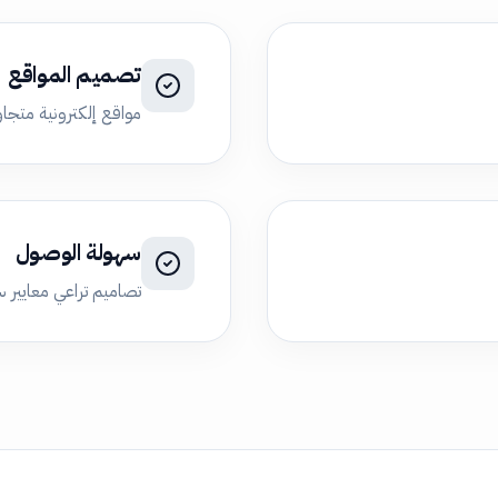
تصميم المواقع
مواقع إلكترونية متجاو
سهولة الوصول
تصاميم تراعي معايير 