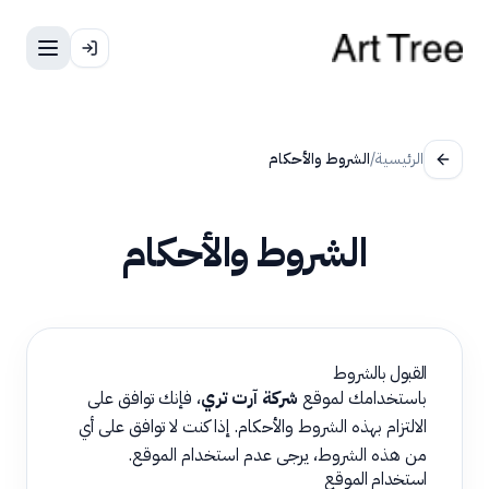
الرئيسية
/
الشروط والأحكام
الشروط والأحكام
القبول بالشروط
باستخدامك لموقع
شركة آرت تري
، فإنك توافق على
الالتزام بهذه الشروط والأحكام. إذا كنت لا توافق على أي
من هذه الشروط، يرجى عدم استخدام الموقع.
استخدام الموقع