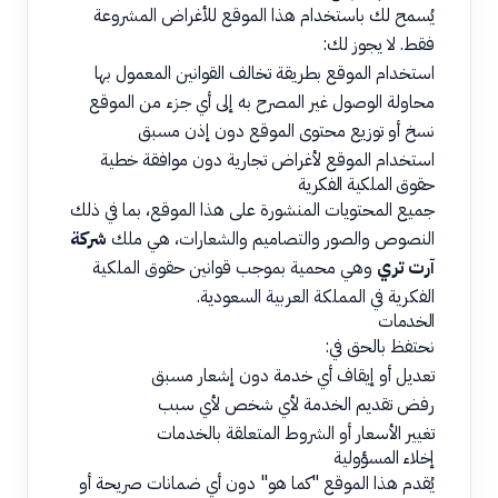
يُسمح لك باستخدام هذا الموقع للأغراض المشروعة
فقط. لا يجوز لك:
استخدام الموقع بطريقة تخالف القوانين المعمول بها
محاولة الوصول غير المصرح به إلى أي جزء من الموقع
نسخ أو توزيع محتوى الموقع دون إذن مسبق
استخدام الموقع لأغراض تجارية دون موافقة خطية
حقوق الملكية الفكرية
جميع المحتويات المنشورة على هذا الموقع، بما في ذلك
النصوص والصور والتصاميم والشعارات، هي ملك
شركة
آرت تري
وهي محمية بموجب قوانين حقوق الملكية
الفكرية في المملكة العربية السعودية.
الخدمات
نحتفظ بالحق في:
تعديل أو إيقاف أي خدمة دون إشعار مسبق
رفض تقديم الخدمة لأي شخص لأي سبب
تغيير الأسعار أو الشروط المتعلقة بالخدمات
إخلاء المسؤولية
يُقدم هذا الموقع "كما هو" دون أي ضمانات صريحة أو